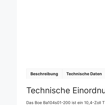
Beschreibung
Technische Daten
Technische Einordn
Das Boe Ba104s01-200 ist ein 10,4-Zoll 