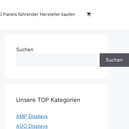
D Panels führender Hersteller kaufen
Suchen
Suchen
Unsere TOP Kategorien
AMP Displays
AUO Displays