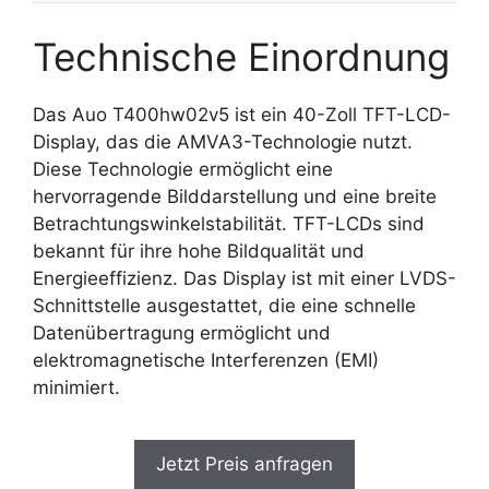
Technische Einordnung
Das Auo T400hw02v5 ist ein 40-Zoll TFT-LCD-
Display, das die AMVA3-Technologie nutzt.
Diese Technologie ermöglicht eine
hervorragende Bilddarstellung und eine breite
Betrachtungswinkelstabilität. TFT-LCDs sind
bekannt für ihre hohe Bildqualität und
Energieeffizienz. Das Display ist mit einer LVDS-
Schnittstelle ausgestattet, die eine schnelle
Datenübertragung ermöglicht und
elektromagnetische Interferenzen (EMI)
minimiert.
Jetzt Preis anfragen