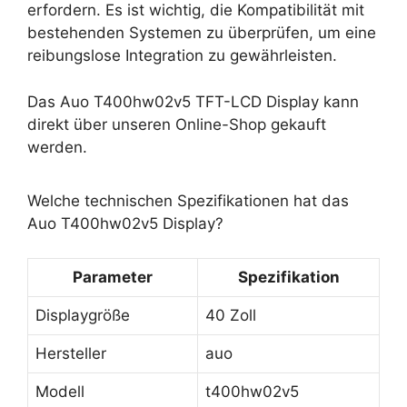
erfordern. Es ist wichtig, die Kompatibilität mit
bestehenden Systemen zu überprüfen, um eine
reibungslose Integration zu gewährleisten.
Das Auo T400hw02v5 TFT-LCD Display kann
direkt über unseren Online-Shop gekauft
werden.
Welche technischen Spezifikationen hat das
Auo T400hw02v5 Display?
Parameter
Spezifikation
Displaygröße
40 Zoll
Hersteller
auo
Modell
t400hw02v5