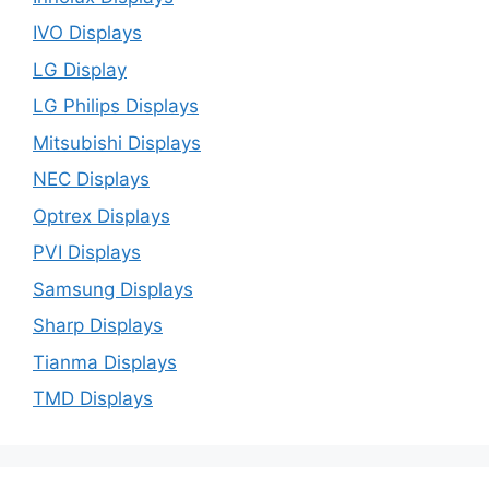
IVO Displays
LG Display
LG Philips Displays
Mitsubishi Displays
NEC Displays
Optrex Displays
PVI Displays
Samsung Displays
Sharp Displays
Tianma Displays
TMD Displays