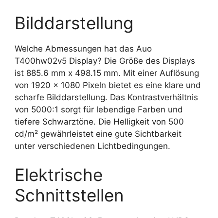
Bilddarstellung
Welche Abmessungen hat das Auo
T400hw02v5 Display? Die Größe des Displays
ist 885.6 mm x 498.15 mm. Mit einer Auflösung
von 1920 x 1080 Pixeln bietet es eine klare und
scharfe Bilddarstellung. Das Kontrastverhältnis
von 5000:1 sorgt für lebendige Farben und
tiefere Schwarztöne. Die Helligkeit von 500
cd/m² gewährleistet eine gute Sichtbarkeit
unter verschiedenen Lichtbedingungen.
Elektrische
Schnittstellen