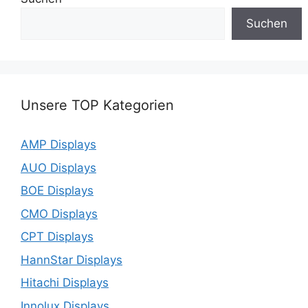
Suchen
Unsere TOP Kategorien
AMP Displays
AUO Displays
BOE Displays
CMO Displays
CPT Displays
HannStar Displays
Hitachi Displays
Innolux Displays