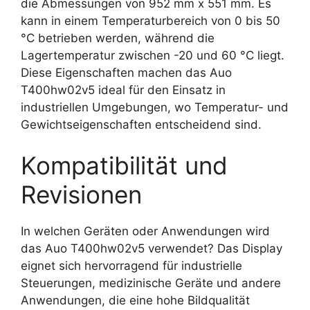
die Abmessungen von 952 mm x 551 mm. Es
kann in einem Temperaturbereich von 0 bis 50
°C betrieben werden, während die
Lagertemperatur zwischen -20 und 60 °C liegt.
Diese Eigenschaften machen das Auo
T400hw02v5 ideal für den Einsatz in
industriellen Umgebungen, wo Temperatur- und
Gewichtseigenschaften entscheidend sind.
Kompatibilität und
Revisionen
In welchen Geräten oder Anwendungen wird
das Auo T400hw02v5 verwendet? Das Display
eignet sich hervorragend für industrielle
Steuerungen, medizinische Geräte und andere
Anwendungen, die eine hohe Bildqualität