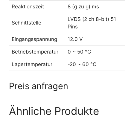
Reaktionszeit
8 (g zu g) ms
LVDS (2 ch 8-bit) 51
Schnittstelle
Pins
Eingangsspannung
12.0 V
Betriebstemperatur
0 ~ 50 °C
Lagertemperatur
-20 ~ 60 °C
Preis anfragen
Ähnliche Produkte