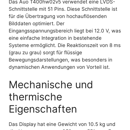
Das Auo T400hw02v5 verwendet eine LVDS-
Schnittstelle mit 51 Pins. Diese Schnittstelle ist
für die Übertragung von hochauflösenden
Bilddaten optimiert. Der
Eingangsspannungsbereich liegt bei 12.0 V, was
eine einfache Integration in bestehende
Systeme ermöglicht. Die Reaktionszeit von 8 ms
(grau zu grau) sorgt für flüssige
Bewegungsdarstellungen, was besonders in
dynamischen Anwendungen von Vorteil ist.
Mechanische und
thermische
Eigenschaften
Das Display hat eine Gewicht von 10.5 kg und