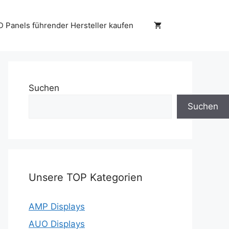
D Panels führender Hersteller kaufen
Suchen
Suchen
Unsere TOP Kategorien
AMP Displays
AUO Displays