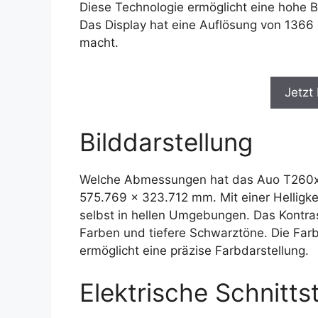
Diese Technologie ermöglicht eine hohe B
Das Display hat eine Auflösung von 1366 
macht.
Jetzt
Bilddarstellung
Welche Abmessungen hat das Auo T260xw0
575.769 x 323.712 mm. Mit einer Helligkei
selbst in hellen Umgebungen. Das Kontras
Farben und tiefere Schwarztöne. Die Farb
ermöglicht eine präzise Farbdarstellung.
Elektrische Schnittst