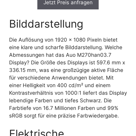
Jetzt Preis anfragen
Bilddarstellung
Die Auflösung von 1920 x 1080 Pixeln bietet
eine klare und scharfe Bilddarstellung. Welche
Abmessungen hat das Auo M270han03.7
Display? Die Größe des Displays ist 597.6 mm x
336.15 mm, was eine großzügige aktive Fläche
für verschiedene Anwendungen bietet. Mit
einer Helligkeit von 400 cd/m² und einem
Kontrastverhältnis von 1000:1 liefert das Display
lebendige Farben und tiefes Schwarz. Die
Farbtiefe von 16.7 Millionen Farben und 99%
sRGB sorgt für eine präzise Farbwiedergabe.
Elektrische