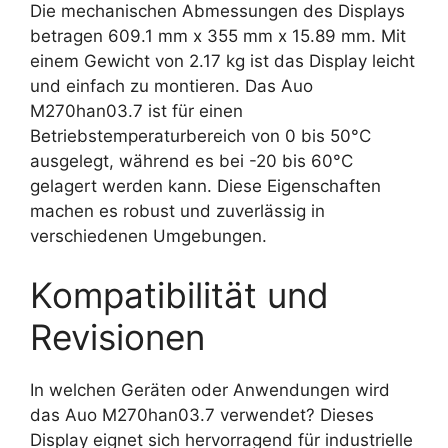
Die mechanischen Abmessungen des Displays
betragen 609.1 mm x 355 mm x 15.89 mm. Mit
einem Gewicht von 2.17 kg ist das Display leicht
und einfach zu montieren. Das Auo
M270han03.7 ist für einen
Betriebstemperaturbereich von 0 bis 50°C
ausgelegt, während es bei -20 bis 60°C
gelagert werden kann. Diese Eigenschaften
machen es robust und zuverlässig in
verschiedenen Umgebungen.
Kompatibilität und
Revisionen
In welchen Geräten oder Anwendungen wird
das Auo M270han03.7 verwendet? Dieses
Display eignet sich hervorragend für industrielle