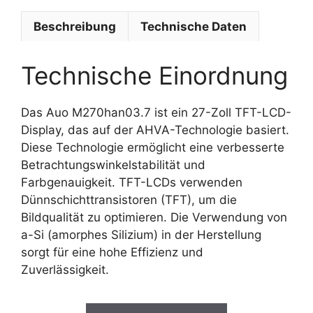
Beschreibung
Technische Daten
Technische Einordnung
Das Auo M270han03.7 ist ein 27-Zoll TFT-LCD-
Display, das auf der AHVA-Technologie basiert.
Diese Technologie ermöglicht eine verbesserte
Betrachtungswinkelstabilität und
Farbgenauigkeit. TFT-LCDs verwenden
Dünnschichttransistoren (TFT), um die
Bildqualität zu optimieren. Die Verwendung von
a-Si (amorphes Silizium) in der Herstellung
sorgt für eine hohe Effizienz und
Zuverlässigkeit.