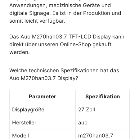
Anwendungen, medizinische Geräte und
digitale Signage. Es ist in der Produktion und
somit leicht verfügbar.
Das Auo M270han03.7 TFT-LCD Display kann
direkt über unseren Online-Shop gekauft
werden.
Welche technischen Spezifikationen hat das
Auo M270han03.7 Display?
Parameter
Spezifikation
Displaygröße
27 Zoll
Hersteller
auo
Modell
m270han03.7