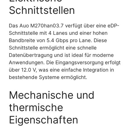
Schnittstellen
Das Auo M270han03.7 verfügt über eine eDP-
Schnittstelle mit 4 Lanes und einer hohen
Bandbreite von 5.4 Gbps pro Lane. Diese
Schnittstelle ermöglicht eine schnelle
Datenübertragung und ist ideal für moderne
Anwendungen. Die Eingangsversorgung erfolgt
über 12.0 V, was eine einfache Integration in
bestehende Systeme ermöglicht.
Mechanische und
thermische
Eigenschaften