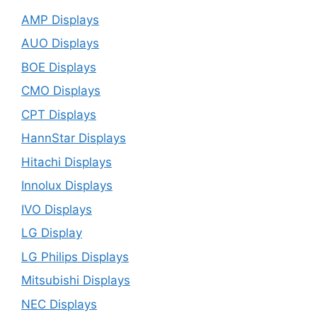
AMP Displays
AUO Displays
BOE Displays
CMO Displays
CPT Displays
HannStar Displays
Hitachi Displays
Innolux Displays
IVO Displays
LG Display
LG Philips Displays
Mitsubishi Displays
NEC Displays