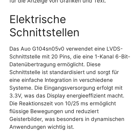
für die Anzeige von Grafiken und Text.
Elektrische
Schnittstellen
Das Auo G104sn05v0 verwendet eine LVDS-
Schnittstelle mit 20 Pins, die eine 1-Kanal 6-Bit-
Datenübertragung ermöglicht. Diese
Schnittstelle ist standardisiert und sorgt für
eine einfache Integration in verschiedene
Systeme. Die Eingangsversorgung erfolgt mit
3.3V, was das Display energieeffizient macht.
Die Reaktionszeit von 10/25 ms ermöglicht
flüssige Bewegungen und reduziert
Geisterbilder, was besonders in dynamischen
Anwendungen wichtig ist.