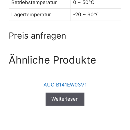
Betriebstemperatur
0 ~ 50°C
Lagertemperatur
-20 ~ 60°C
Preis anfragen
Ähnliche Produkte
AUO B141EW03V1
Weiterlesen