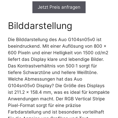
Jetzt Preis anfragen
Bilddarstellung
Die Bilddarstellung des Auo G104sn05v0 ist
beeindruckend. Mit einer Auflösung von 800 x
600 Pixeln und einer Helligkeit von 1500 cd/m2
liefert das Display klare und lebendige Bilder.
Das Kontrastverhältnis von 500:1 sorgt für
tiefere Schwarztöne und hellere Weißtöne.
Welche Abmessungen hat das Auo
G104sn05v0 Display? Die Größe des Displays
ist 211.2 x 158.4 mm, was es ideal für kompakte
Anwendungen macht. Der RGB Vertical Stripe
Pixel-Format sorgt für eine präzise
Farbdarstellung und ist besonders vorteilhaft