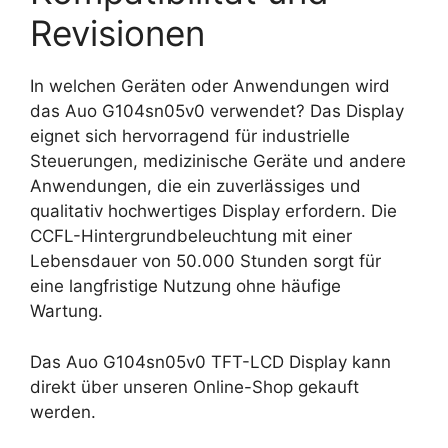
Revisionen
In welchen Geräten oder Anwendungen wird
das Auo G104sn05v0 verwendet? Das Display
eignet sich hervorragend für industrielle
Steuerungen, medizinische Geräte und andere
Anwendungen, die ein zuverlässiges und
qualitativ hochwertiges Display erfordern. Die
CCFL-Hintergrundbeleuchtung mit einer
Lebensdauer von 50.000 Stunden sorgt für
eine langfristige Nutzung ohne häufige
Wartung.
Das Auo G104sn05v0 TFT-LCD Display kann
direkt über unseren Online-Shop gekauft
werden.