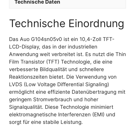
Technische Daten
Technische Einordnung
Das Auo G104sn05v0 ist ein 10,4-Zoll TFT-
LCD-Display, das in der industriellen
Anwendung weit verbreitet ist. Es nutzt die Thin
Film Transistor (TFT) Technologie, die eine
verbesserte Bildqualität und schnellere
Reaktionszeiten bietet. Die Verwendung von
LVDS (Low Voltage Differential Signaling)
ermöglicht eine effiziente Datenübertragung mit
geringem Stromverbrauch und hoher
Signalqualität. Diese Technologie minimiert
elektromagnetische Interferenzen (EMI) und
sorgt für eine stabile Leistung.