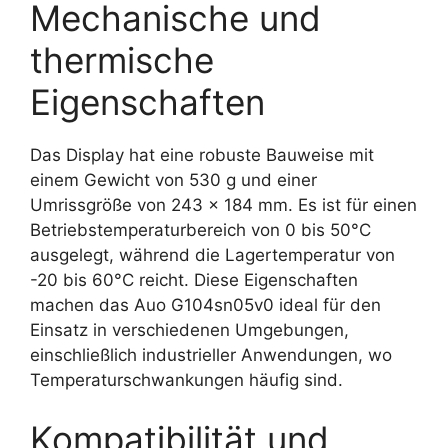
Mechanische und
thermische
Eigenschaften
Das Display hat eine robuste Bauweise mit
einem Gewicht von 530 g und einer
Umrissgröße von 243 x 184 mm. Es ist für einen
Betriebstemperaturbereich von 0 bis 50°C
ausgelegt, während die Lagertemperatur von
-20 bis 60°C reicht. Diese Eigenschaften
machen das Auo G104sn05v0 ideal für den
Einsatz in verschiedenen Umgebungen,
einschließlich industrieller Anwendungen, wo
Temperaturschwankungen häufig sind.
Kompatibilität und