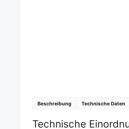
Beschreibung
Technische Daten
Technische Einordn