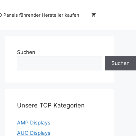
D Panels führender Hersteller kaufen
Suchen
Suchen
Unsere TOP Kategorien
AMP Displays
AUO Displays