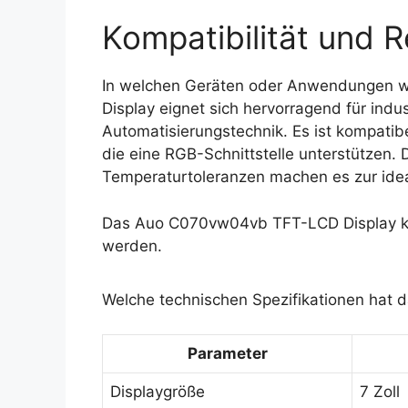
Kompatibilität und R
In welchen Geräten oder Anwendungen 
Display eignet sich hervorragend für ind
Automatisierungstechnik. Es ist kompati
die eine RGB-Schnittstelle unterstützen.
Temperaturtoleranzen machen es zur ide
Das Auo C070vw04vb TFT-LCD Display ka
werden.
Welche technischen Spezifikationen hat
Parameter
Displaygröße
7 Zoll