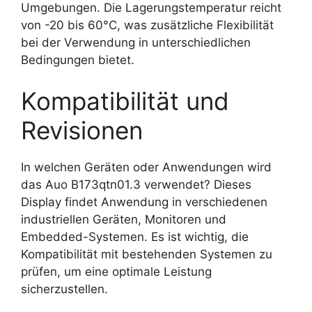
Umgebungen. Die Lagerungstemperatur reicht
von -20 bis 60°C, was zusätzliche Flexibilität
bei der Verwendung in unterschiedlichen
Bedingungen bietet.
Kompatibilität und
Revisionen
In welchen Geräten oder Anwendungen wird
das Auo B173qtn01.3 verwendet? Dieses
Display findet Anwendung in verschiedenen
industriellen Geräten, Monitoren und
Embedded-Systemen. Es ist wichtig, die
Kompatibilität mit bestehenden Systemen zu
prüfen, um eine optimale Leistung
sicherzustellen.