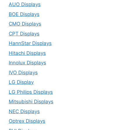
AUO Displays
BOE Displays
CMO Displays
CPT Displays
HannStar Displays
Hitachi Displays
Innolux Displays
IVO Displays
LG Display
LG Philips Displays
Mitsubishi Displays
NEC Displays
Optrex Displays