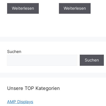
Weiterlesen
Weiterlesen
Suchen
Suchen
Unsere TOP Kategorien
AMP Displays