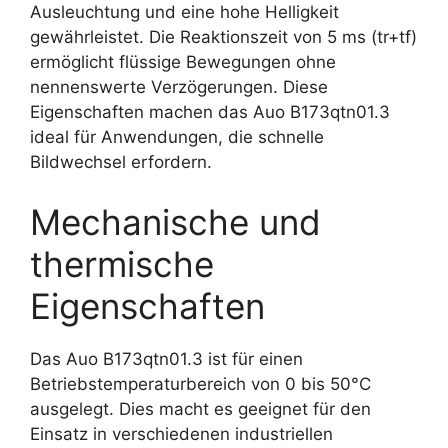
Ausleuchtung und eine hohe Helligkeit
gewährleistet. Die Reaktionszeit von 5 ms (tr+tf)
ermöglicht flüssige Bewegungen ohne
nennenswerte Verzögerungen. Diese
Eigenschaften machen das Auo B173qtn01.3
ideal für Anwendungen, die schnelle
Bildwechsel erfordern.
Mechanische und
thermische
Eigenschaften
Das Auo B173qtn01.3 ist für einen
Betriebstemperaturbereich von 0 bis 50°C
ausgelegt. Dies macht es geeignet für den
Einsatz in verschiedenen industriellen