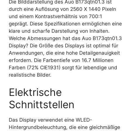
Die Bilddarstellung des Auo B173qtn01.3 ist
durch eine Auflösung von 2560 X 1440 Pixeln
und einem Kontrastverhältnis von 700:1
geprägt. Diese Spezifikationen ermöglichen eine
klare und scharfe Darstellung von Inhalten.
Welche Abmessungen hat das Auo B173qtn01.3
Display? Die Größe des Displays ist optimal für
Anwendungen, die eine hohe Detailgenauigkeit
erfordern. Die Farbentiefe von 16.7 Millionen
Farben (72% CIE1931) sorgt für lebendige und
realistische Bilder.
Elektrische
Schnittstellen
Das Display verwendet eine WLED-
Hintergrundbeleuchtung, die eine gleichmäßige