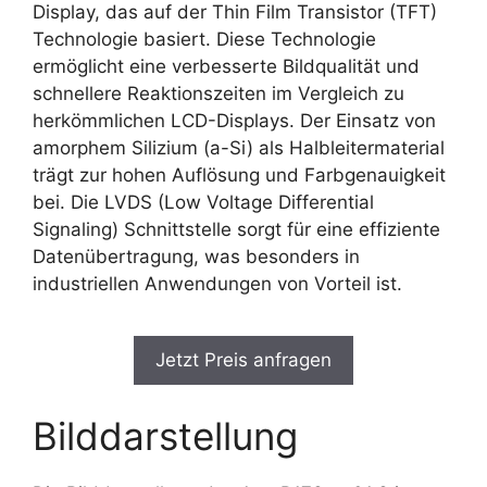
Display, das auf der Thin Film Transistor (TFT)
Technologie basiert. Diese Technologie
ermöglicht eine verbesserte Bildqualität und
schnellere Reaktionszeiten im Vergleich zu
herkömmlichen LCD-Displays. Der Einsatz von
amorphem Silizium (a-Si) als Halbleitermaterial
trägt zur hohen Auflösung und Farbgenauigkeit
bei. Die LVDS (Low Voltage Differential
Signaling) Schnittstelle sorgt für eine effiziente
Datenübertragung, was besonders in
industriellen Anwendungen von Vorteil ist.
Jetzt Preis anfragen
Bilddarstellung