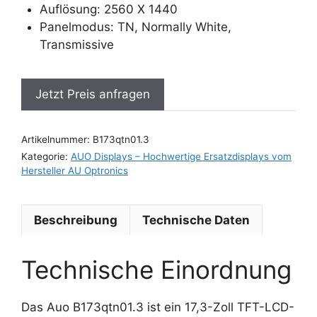
Auflösung: 2560 X 1440
Panelmodus: TN, Normally White,
Transmissive
Jetzt Preis anfragen
Artikelnummer:
B173qtn01.3
Kategorie:
AUO Displays – Hochwertige Ersatzdisplays vom
Hersteller AU Optronics
Beschreibung
Technische Daten
Technische Einordnung
Das Auo B173qtn01.3 ist ein 17,3-Zoll TFT-LCD-