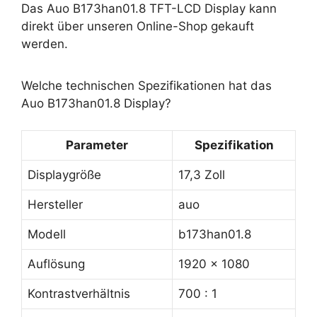
Das Auo B173han01.8 TFT-LCD Display kann
direkt über unseren Online-Shop gekauft
werden.
Welche technischen Spezifikationen hat das
Auo B173han01.8 Display?
Parameter
Spezifikation
Displaygröße
17,3 Zoll
Hersteller
auo
Modell
b173han01.8
Auflösung
1920 x 1080
Kontrastverhältnis
700 : 1