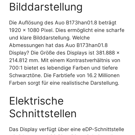
Bilddarstellung
Die Auflösung des Auo B173han01.8 beträgt
1920 x 1080 Pixel. Dies ermöglicht eine scharfe
und klare Bilddarstellung. Welche
Abmessungen hat das Auo B173han01.8
Display? Die Größe des Displays ist 381.888 x
214.812 mm. Mit einem Kontrastverhältnis von
700:1 bietet es lebendige Farben und tiefere
Schwarztöne. Die Farbtiefe von 16.2 Millionen
Farben sorgt für eine realistische Darstellung.
Elektrische
Schnittstellen
Das Display verfügt über eine eDP-Schnittstelle