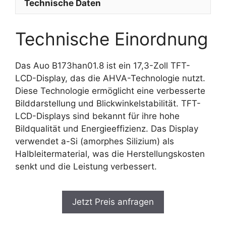
Technische Daten
Technische Einordnung
Das Auo B173han01.8 ist ein 17,3-Zoll TFT-
LCD-Display, das die AHVA-Technologie nutzt.
Diese Technologie ermöglicht eine verbesserte
Bilddarstellung und Blickwinkelstabilität. TFT-
LCD-Displays sind bekannt für ihre hohe
Bildqualität und Energieeffizienz. Das Display
verwendet a-Si (amorphes Silizium) als
Halbleitermaterial, was die Herstellungskosten
senkt und die Leistung verbessert.
Jetzt Preis anfragen