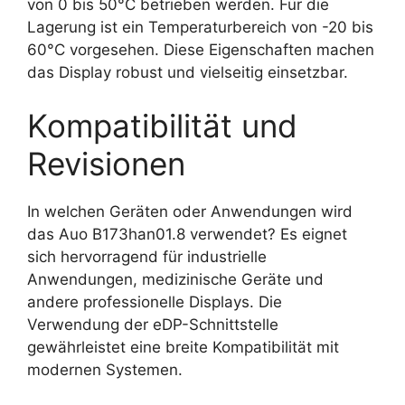
von 0 bis 50°C betrieben werden. Für die
Lagerung ist ein Temperaturbereich von -20 bis
60°C vorgesehen. Diese Eigenschaften machen
das Display robust und vielseitig einsetzbar.
Kompatibilität und
Revisionen
In welchen Geräten oder Anwendungen wird
das Auo B173han01.8 verwendet? Es eignet
sich hervorragend für industrielle
Anwendungen, medizinische Geräte und
andere professionelle Displays. Die
Verwendung der eDP-Schnittstelle
gewährleistet eine breite Kompatibilität mit
modernen Systemen.