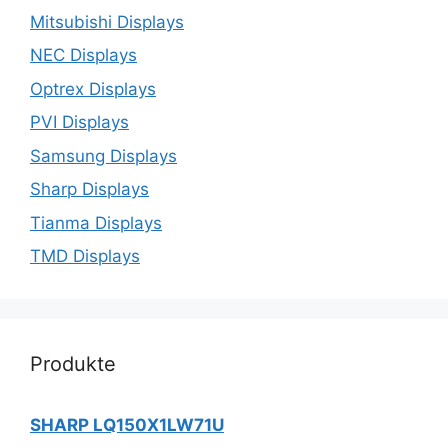
Mitsubishi Displays
NEC Displays
Optrex Displays
PVI Displays
Samsung Displays
Sharp Displays
Tianma Displays
TMD Displays
Produkte
SHARP LQ150X1LW71U