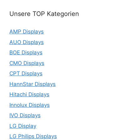
Unsere TOP Kategorien
AMP Displays
AUO Displays
BOE Displays
CMO Displays
CPT Displays
HannStar Displays
Hitachi Displays
Innolux Displays
IVO Displays
LG Display
LG Philips Displays