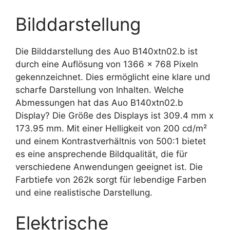
Bilddarstellung
Die Bilddarstellung des Auo B140xtn02.b ist
durch eine Auflösung von 1366 x 768 Pixeln
gekennzeichnet. Dies ermöglicht eine klare und
scharfe Darstellung von Inhalten. Welche
Abmessungen hat das Auo B140xtn02.b
Display? Die Größe des Displays ist 309.4 mm x
173.95 mm. Mit einer Helligkeit von 200 cd/m²
und einem Kontrastverhältnis von 500:1 bietet
es eine ansprechende Bildqualität, die für
verschiedene Anwendungen geeignet ist. Die
Farbtiefe von 262k sorgt für lebendige Farben
und eine realistische Darstellung.
Elektrische