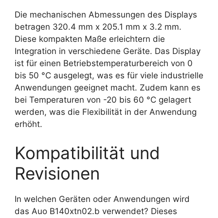
Die mechanischen Abmessungen des Displays
betragen 320.4 mm x 205.1 mm x 3.2 mm.
Diese kompakten Maße erleichtern die
Integration in verschiedene Geräte. Das Display
ist für einen Betriebstemperaturbereich von 0
bis 50 °C ausgelegt, was es für viele industrielle
Anwendungen geeignet macht. Zudem kann es
bei Temperaturen von -20 bis 60 °C gelagert
werden, was die Flexibilität in der Anwendung
erhöht.
Kompatibilität und
Revisionen
In welchen Geräten oder Anwendungen wird
das Auo B140xtn02.b verwendet? Dieses