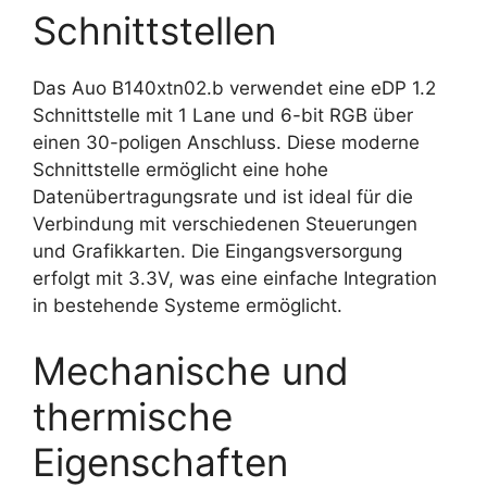
Schnittstellen
Das Auo B140xtn02.b verwendet eine eDP 1.2
Schnittstelle mit 1 Lane und 6-bit RGB über
einen 30-poligen Anschluss. Diese moderne
Schnittstelle ermöglicht eine hohe
Datenübertragungsrate und ist ideal für die
Verbindung mit verschiedenen Steuerungen
und Grafikkarten. Die Eingangsversorgung
erfolgt mit 3.3V, was eine einfache Integration
in bestehende Systeme ermöglicht.
Mechanische und
thermische
Eigenschaften