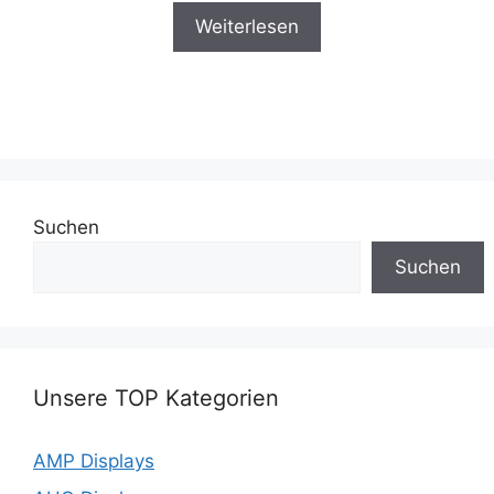
Weiterlesen
Suchen
Suchen
Unsere TOP Kategorien
AMP Displays