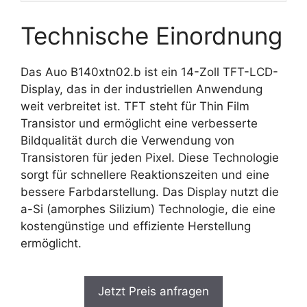
Technische Einordnung
Das Auo B140xtn02.b ist ein 14-Zoll TFT-LCD-
Display, das in der industriellen Anwendung
weit verbreitet ist. TFT steht für Thin Film
Transistor und ermöglicht eine verbesserte
Bildqualität durch die Verwendung von
Transistoren für jeden Pixel. Diese Technologie
sorgt für schnellere Reaktionszeiten und eine
bessere Farbdarstellung. Das Display nutzt die
a-Si (amorphes Silizium) Technologie, die eine
kostengünstige und effiziente Herstellung
ermöglicht.
Jetzt Preis anfragen