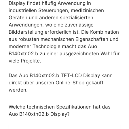
Display findet häufig Anwendung in
industriellen Steuerungen, medizinischen
Geräten und anderen spezialisierten
Anwendungen, wo eine zuverlässige
Bilddarstellung erforderlich ist. Die Kombination
aus robusten mechanischen Eigenschaften und
moderner Technologie macht das Auo
B140xtn02.b zu einer ausgezeichneten Wahl für
viele Projekte.
Das Auo B140xtn02.b TFT-LCD Display kann
direkt über unseren Online-Shop gekauft
werden.
Welche technischen Spezifikationen hat das
Auo B140xtn02.b Display?