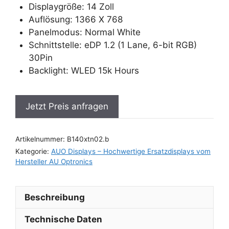
Displaygröße: 14 Zoll
Auflösung: 1366 X 768
Panelmodus: Normal White
Schnittstelle: eDP 1.2 (1 Lane, 6-bit RGB)
30Pin
Backlight: WLED 15k Hours
Jetzt Preis anfragen
Artikelnummer:
B140xtn02.b
Kategorie:
AUO Displays – Hochwertige Ersatzdisplays vom
Hersteller AU Optronics
Beschreibung
Technische Daten