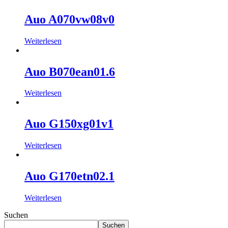
Auo A070vw08v0
Weiterlesen
Auo B070ean01.6
Weiterlesen
Auo G150xg01v1
Weiterlesen
Auo G170etn02.1
Weiterlesen
Suchen
Suchen