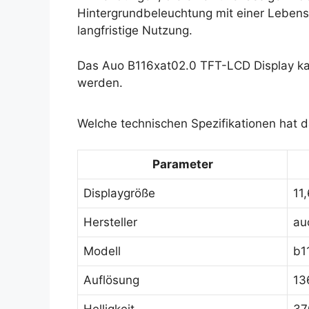
Hintergrundbeleuchtung mit einer Lebens
langfristige Nutzung.
Das Auo B116xat02.0 TFT-LCD Display ka
werden.
Welche technischen Spezifikationen hat 
Parameter
Displaygröße
11,
Hersteller
au
Modell
b1
Auflösung
13