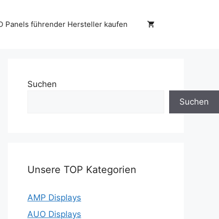
D Panels führender Hersteller kaufen
Suchen
Suchen
Unsere TOP Kategorien
AMP Displays
AUO Displays