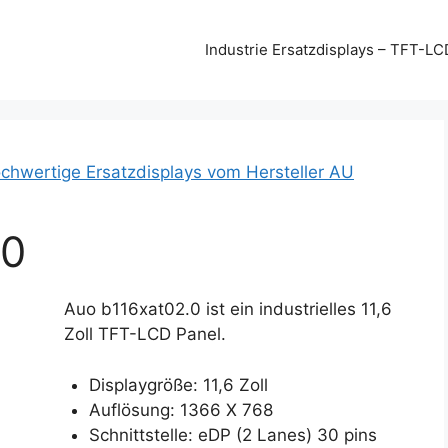
Industrie Ersatzdisplays – TFT-LC
chwertige Ersatzdisplays vom Hersteller AU
.0
Auo b116xat02.0 ist ein industrielles 11,6
Zoll TFT-LCD Panel.
Displaygröße: 11,6 Zoll
Auflösung: 1366 X 768
Schnittstelle: eDP (2 Lanes) 30 pins