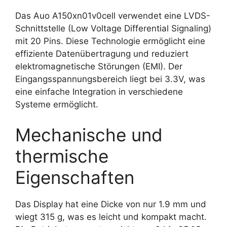
Das Auo A150xn01v0cell verwendet eine LVDS-
Schnittstelle (Low Voltage Differential Signaling)
mit 20 Pins. Diese Technologie ermöglicht eine
effiziente Datenübertragung und reduziert
elektromagnetische Störungen (EMI). Der
Eingangsspannungsbereich liegt bei 3.3V, was
eine einfache Integration in verschiedene
Systeme ermöglicht.
Mechanische und
thermische
Eigenschaften
Das Display hat eine Dicke von nur 1.9 mm und
wiegt 315 g, was es leicht und kompakt macht.