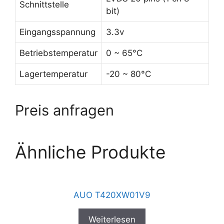
Schnittstelle
bit)
Eingangsspannung
3.3v
Betriebstemperatur
0 ~ 65°C
Lagertemperatur
-20 ~ 80°C
Preis anfragen
Ähnliche Produkte
AUO T420XW01V9
Weiterlesen