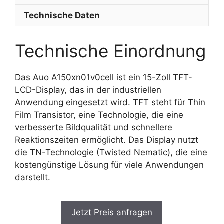
Technische Daten
Technische Einordnung
Das Auo A150xn01v0cell ist ein 15-Zoll TFT-
LCD-Display, das in der industriellen
Anwendung eingesetzt wird. TFT steht für Thin
Film Transistor, eine Technologie, die eine
verbesserte Bildqualität und schnellere
Reaktionszeiten ermöglicht. Das Display nutzt
die TN-Technologie (Twisted Nematic), die eine
kostengünstige Lösung für viele Anwendungen
darstellt.
Jetzt Preis anfragen