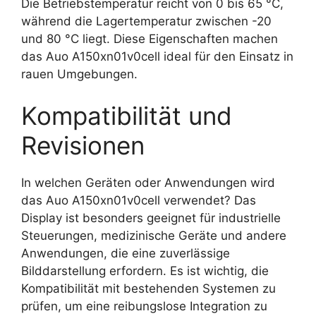
Die Betriebstemperatur reicht von 0 bis 65 °C,
während die Lagertemperatur zwischen -20
und 80 °C liegt. Diese Eigenschaften machen
das Auo A150xn01v0cell ideal für den Einsatz in
rauen Umgebungen.
Kompatibilität und
Revisionen
In welchen Geräten oder Anwendungen wird
das Auo A150xn01v0cell verwendet? Das
Display ist besonders geeignet für industrielle
Steuerungen, medizinische Geräte und andere
Anwendungen, die eine zuverlässige
Bilddarstellung erfordern. Es ist wichtig, die
Kompatibilität mit bestehenden Systemen zu
prüfen, um eine reibungslose Integration zu