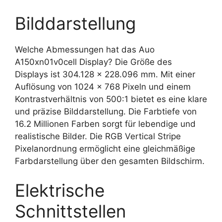
Bilddarstellung
Welche Abmessungen hat das Auo
A150xn01v0cell Display? Die Größe des
Displays ist 304.128 x 228.096 mm. Mit einer
Auflösung von 1024 x 768 Pixeln und einem
Kontrastverhältnis von 500:1 bietet es eine klare
und präzise Bilddarstellung. Die Farbtiefe von
16.2 Millionen Farben sorgt für lebendige und
realistische Bilder. Die RGB Vertical Stripe
Pixelanordnung ermöglicht eine gleichmäßige
Farbdarstellung über den gesamten Bildschirm.
Elektrische
Schnittstellen