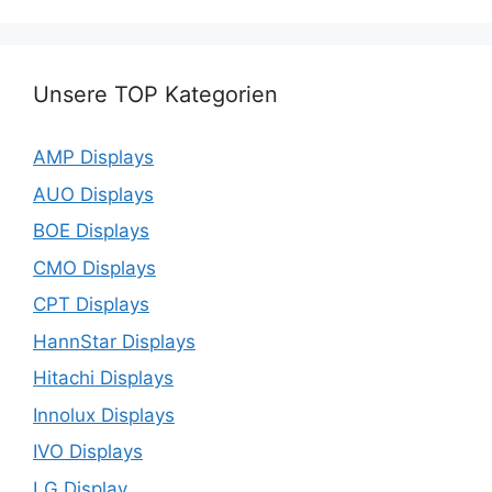
Unsere TOP Kategorien
AMP Displays
AUO Displays
BOE Displays
CMO Displays
CPT Displays
HannStar Displays
Hitachi Displays
Innolux Displays
IVO Displays
LG Display