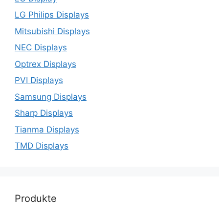
LG Philips Displays
Mitsubishi Displays
NEC Displays
Optrex Displays
PVI Displays
Samsung Displays
Sharp Displays
Tianma Displays
TMD Displays
Produkte