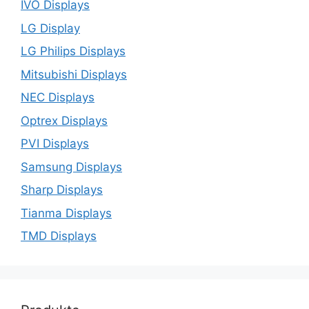
IVO Displays
LG Display
LG Philips Displays
Mitsubishi Displays
NEC Displays
Optrex Displays
PVI Displays
Samsung Displays
Sharp Displays
Tianma Displays
TMD Displays