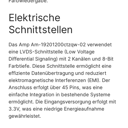
Farbwiedergabe.
Elektrische
Schnittstellen
Das Amp Am-19201200ctzqw-02 verwendet
eine LVDS-Schnittstelle (Low Voltage
Differential Signaling) mit 2 Kanälen und 8-Bit
Farbtiefe. Diese Schnittstelle ermöglicht eine
effiziente Datenübertragung und reduziert
elektromagnetische Interferenzen (EMI). Der
Anschluss erfolgt über 45 Pins, was eine
einfache Integration in bestehende Systeme
ermöglicht. Die Eingangsversorgung erfolgt mit
3.3V, was eine niedrige Energieaufnahme
gewährleistet.