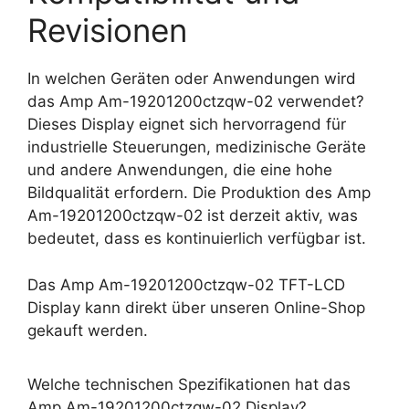
Revisionen
In welchen Geräten oder Anwendungen wird
das Amp Am-19201200ctzqw-02 verwendet?
Dieses Display eignet sich hervorragend für
industrielle Steuerungen, medizinische Geräte
und andere Anwendungen, die eine hohe
Bildqualität erfordern. Die Produktion des Amp
Am-19201200ctzqw-02 ist derzeit aktiv, was
bedeutet, dass es kontinuierlich verfügbar ist.
Das Amp Am-19201200ctzqw-02 TFT-LCD
Display kann direkt über unseren Online-Shop
gekauft werden.
Welche technischen Spezifikationen hat das
Amp Am-19201200ctzqw-02 Display?