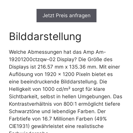
Jetzt Preis anfragen
Bilddarstellung
Welche Abmessungen hat das Amp Am-
19201200ctzqw-02 Display? Die Größe des
Displays ist 216.57 mm x 135.36 mm. Mit einer
Auflösung von 1920 x 1200 Pixeln bietet es
eine beeindruckende Bilddarstellung. Die
Helligkeit von 1000 cd/m² sorgt für klare
Sichtbarkeit, selbst in hellen Umgebungen. Das
Kontrastverhältnis von 800:1 ermöglicht tiefere
Schwarztöne und lebendige Farben. Der
Farbtiefe von 16.7 Millionen Farben (49%
CIE1931) gewährleistet eine realistische