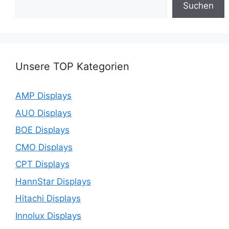
Suchen
Unsere TOP Kategorien
AMP Displays
AUO Displays
BOE Displays
CMO Displays
CPT Displays
HannStar Displays
Hitachi Displays
Innolux Displays