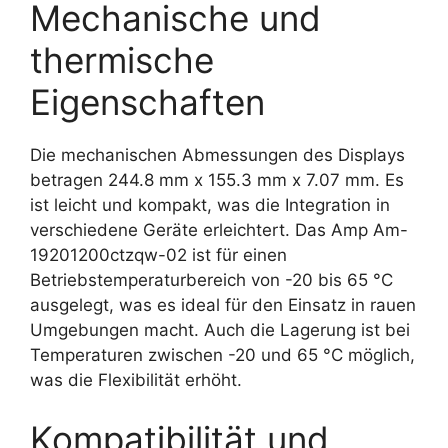
Mechanische und
thermische
Eigenschaften
Die mechanischen Abmessungen des Displays
betragen 244.8 mm x 155.3 mm x 7.07 mm. Es
ist leicht und kompakt, was die Integration in
verschiedene Geräte erleichtert. Das Amp Am-
19201200ctzqw-02 ist für einen
Betriebstemperaturbereich von -20 bis 65 °C
ausgelegt, was es ideal für den Einsatz in rauen
Umgebungen macht. Auch die Lagerung ist bei
Temperaturen zwischen -20 und 65 °C möglich,
was die Flexibilität erhöht.
Kompatibilität und