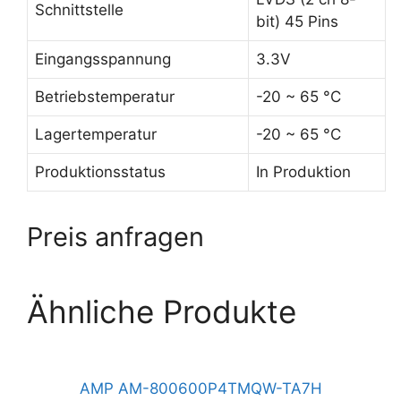
Schnittstelle
bit) 45 Pins
Eingangsspannung
3.3V
Betriebstemperatur
-20 ~ 65 °C
Lagertemperatur
-20 ~ 65 °C
Produktionsstatus
In Produktion
Preis anfragen
Ähnliche Produkte
AMP AM-800600P4TMQW-TA7H