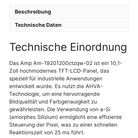
Beschreibung
Technische Daten
Technische Einordnung
Das Amp Am-19201200ctzqw-02 ist ein 10,1-
Zoll hochmodernes TFT-LCD-Panel, das
speziell für industrielle Anwendungen
entwickelt wurde. Es nutzt die AHVA-
Technologie, um eine hervorragende
Bildqualität und Farbgenauigkeit zu
gewährleisten. Die Verwendung von a-Si
(amorphes Silizium) ermöglicht eine effiziente
Steuerung der Pixel, was zu einer schnellen
Reaktionszeit von 25 ms führt.